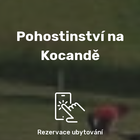
Pohostinství na
Kocandě
Rezervace ubytování